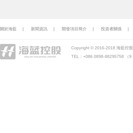
關於海藍
|
新聞資訊
|
開發項目簡介
|
投資者關係
|
Copyright © 2016-2018 海藍控股. A
TEL：+086 0898-88295758 （