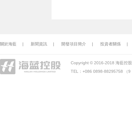
關於海藍
|
新聞資訊
|
開發項目簡介
|
投資者關係
|
Copyright © 2016-2018 海藍控股. A
TEL：+086 0898-88295758 （